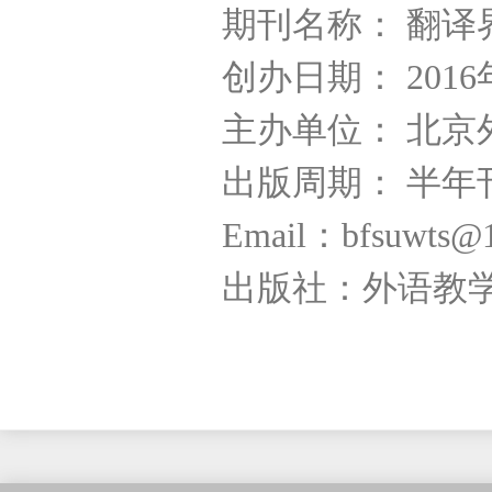
期刊名称： 翻译
创办日期： 2016
主办单位： 北京
出版周期： 半年
Email：bfsuwts@
出版社：外语教