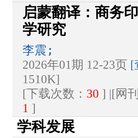
启蒙翻译：商务印
学研究
李震;
2026年01期 12-23页
1510K]
[下载次数：
30
] |[
1
]
学科发展