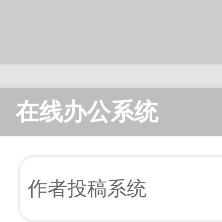
在线办公系统
作者投稿系统