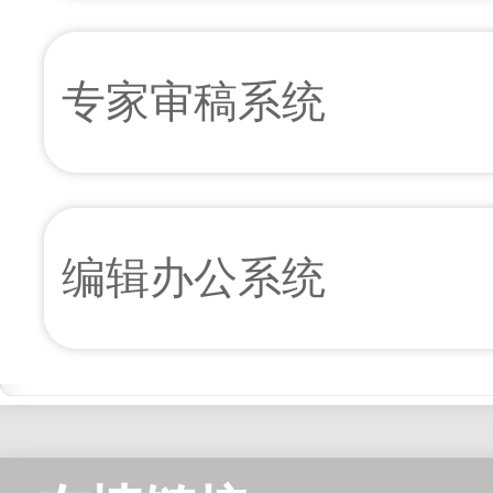
专家审稿系统
编辑办公系统