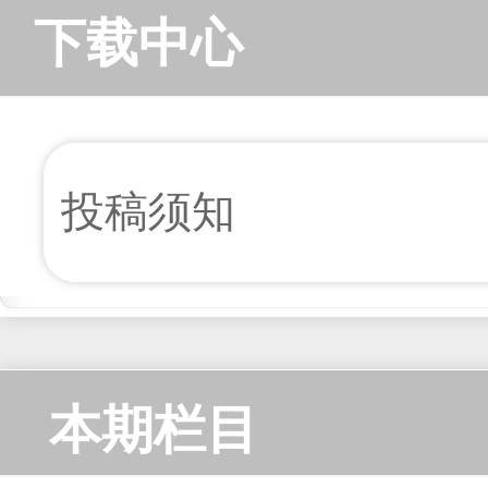
下载中心
投稿须知
本期栏目