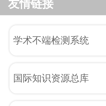
友情链接
学术不端检测系统
国际知识资源总库