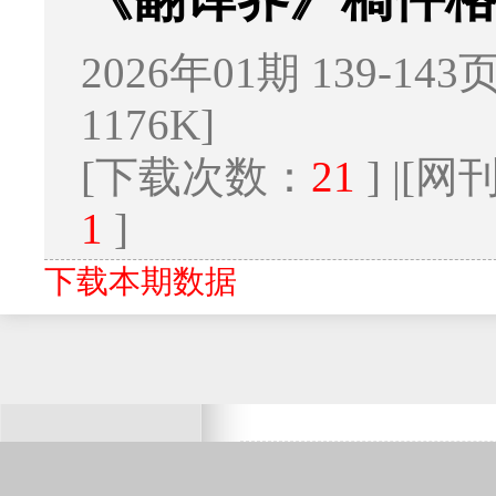
2026年01期 139-143
1176K]
[下载次数：
21
] |[
1
]
下载本期数据