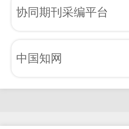
协同期刊采编平台
中国知网